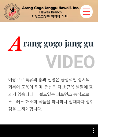
A
rang gogo jang gu
VIDEO
아랑고고 특유의 흥과 신명은 긍정적인 정서의
회복에 도움이 되며, 전신의 대.소근육 발달에 효
과가 있습니다. 절도있는 퍼포먼스 동작으로
스트레스 해소화 작품을 하나하나 할때마다 성취
감을 느끼게합니다.